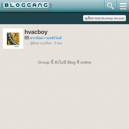
hvacboy
ฝากข้อความหลังไมค์
ผู้ติดตามบล็อก : 0 คน
Group นี้ ยังไม่มี Blog ที่ online