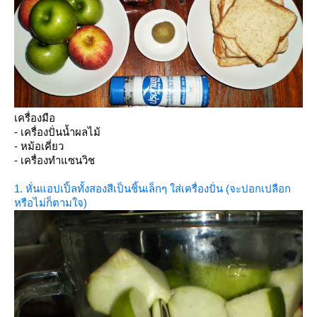
เครื่องมือ
- เครื่องปั่นน้ำผลไม้
- หม้อเคี่ยว
- เครื่องทำแซนวิช
1. หั่นแอปเปิ้ลทั้งสองสีเป็นชิ้นเล็กๆ ใส่เครื่องปั่น (จะปอกเปลือก
หรือไม่ก็ตามใจ)