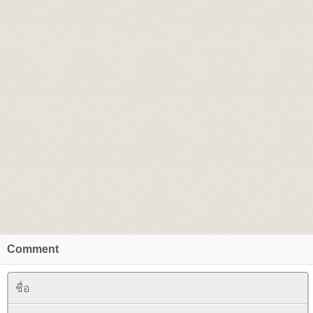
Comment