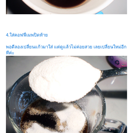
4.ใส่คอฟฟี่เมพปิดท้า
พอดีลองเปลี่ยนแก้วมาใส่ แต่ดูแล้วไม่ค่อยสวย เลยเปลี่ยนใหม่อีก
ทีค่ะ