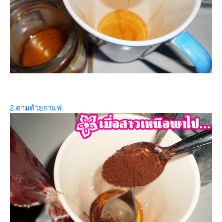
2.ตามด้วยกาแฟ