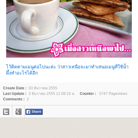
ไว้ติดตามเมนูต่อไปนะค่ะ ว่าสาวเหนือจะมาทำเสนอเมนูที่ใช้น้ำ
ผึ้งทำอะไรได้อีก
Create Date :
03 ธันวาคม 2555
Last Update :
3 ธันวาคม 2555 11:08:10 น.
Counter :
5747 Pageviews.
Comments :
2