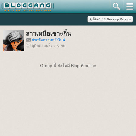
สาวเหนือเซาะกิ๋น
ฝากข้อความหลังไมค์
ผู้ติดตามบล็อก : 0 คน
Group นี้ ยังไม่มี Blog ที่ online