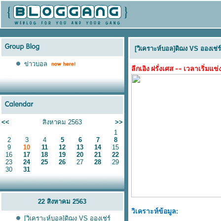
[วิเคราะห์บอล]ดิฌง VS อองเช่ร์
ข่าวบอล
ลีกเอิง ฝรั่งเศส -- เวลาเริ่ม
<<
สิงหาคม 2563
>>
1
2
3
4
5
6
7
8
9
10
11
12
13
14
15
16
17
18
19
20
21
22
23
24
25
26
27
28
29
30
31
22 สิงหาคม 2563
วิเคราะห์ข้อมูล:
[วิเคราะห์บอล]ดิฌง VS อองเช่ร์