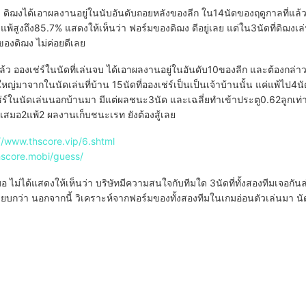
้ว ดิฌงได้เอาผลงานอยู่ในนับอันดับถอยหลังของลีก ใน14นัดของฤดูกาลที่แล้ว
่แพ้สูงถึง85.7% แสดงให้เห็นว่า ฟอร์มของดิฌง ดีอยู่เลย แต่ใน3นัดที่ดิฌง
ของดิฌง ไม่ค่อยดีเล
แล้ว อองเช่ร์ในนัดที่เล่นจบ ได้เอาผลงานอยู่ในอันดับ10ของลีก และต้องกล่า
ใหญ่มาจากในนัดเล่นที่บ้าน 15นัดที่อองเช่ร์เป็นเป็นเจ้าบ้านนั้น แค่แพ้ไป
ร์ในนัดเล่นนอกบ้านมา มีแต่ผลชนะ3นัด และเฉลี่ยทำเข้าประตู0.62ลูกเท่านั้
เสมอ2แพ้2 ผลงานเก็บชนะเรท ยังต้องสู้เล
//www.thscore.vip/6.shtml
thscore.mobi/guess/
มอ ไม่ได้แสดงให้เห็นว่า บริษัทมีความสนใจกับทีมใด 3นัดที่ทั้งสองทีมเจอกัน
ปรียบกว่า นอกจากนี้ วิเคราะห์จากฟอร์มของทั้งสองทีมในเกมอ่อนตัวเล่นมา นัดนี
1