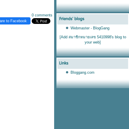
0 comments
are to Facebook
Webmaster - BlogGang
[Add สมาชิกหมายเลข 5410998's blog to
your web]
Bloggang.com