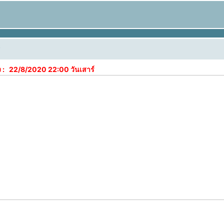
แข่ง : 22/8/2020 22:00 วันเสาร์