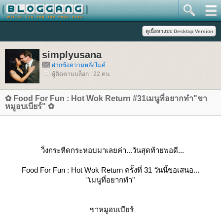
simplyusana
ฝากข้อความหลังไมค์
ผู้ติดตามบล็อก : 22 คน
✿ Food For Fun : Hot Wok Return #31เมนูที่อยากทำ"ขา
หมูอบเบียร์" ✿
วิ่งกระหืดกระหอบมาเลยค่า...วันสุดท้ายพอดี...
Food For Fun : Hot Wok Return ครั้งที่ 31 วันนี้ขอเสนอ...
"เมนูที่อยากทำ"
ขาหมูอบเบียร์