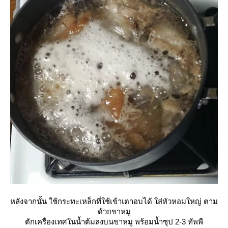
หลังจากนั้น ใช้กระทะเหล็กที่ใช้เข้าเตาอบได้ ใส่หัวหอมใหญ่ ตาม
ด้วยขาหมู
ตักเครื่องเทศในน้ำต้มลงบนขาหมู พร้อมน้ำซุป 2-3 ทัพพี