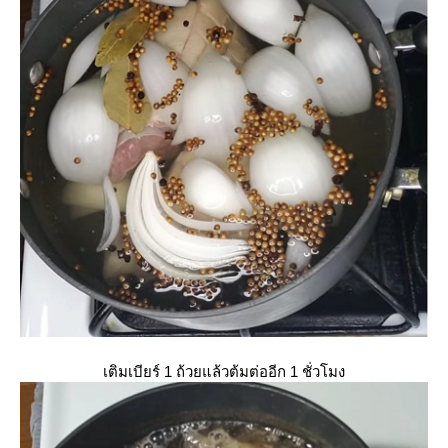
เติมเบียร์ 1 ถ้วยแล้วต้มต่ออีก 1 ชั่วโมง