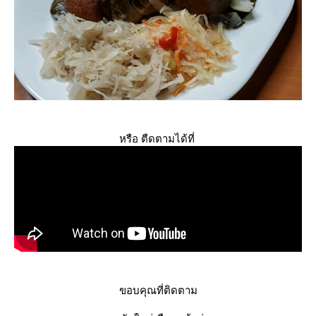
หรือ ตืดตามได้ที่
ขอบคุณที่ติดตาม