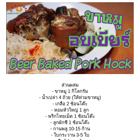
ส่วนผสม
- ขาหมู 1 กิโลกรัม
- น้ำเปล่า 4 ถ้วย (ให้ท่วมขาหมู)
- เกลือ 2 ช้อนโต๊ะ
- หอมหัวใหญ่ 1 ลูก
- พริกไทยเม็ด 1 ช้อนโต๊ะ
- ลูกผักชี 1 ช้อนโต๊ะ
- กานพลู 10-15 ก้าน
- ใบกระวาน 3-5 ใบ