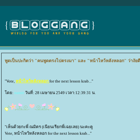
พูดเป็นปะกิตว่า "คนพูดตรงไปตรงมา" และ "หน้าไหว้หลังหลอก" ว่างัยด
"Vote,
หน้าไหว้หลังหลอก
for the next lesson krab..."
ดย:
namit
วันที่: 28 เมษายน 2549 เวลา:12:39:31 น.
"เห็นด้วยกะพี่ ณมิตร (เนียนเรียกพี่เฉยเลย) นะคะคู
Vote, หน้าไหว้หลังหลอก for the next lesson krab..."