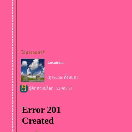
อน่าจอมซ่าส์
Location :
[ดู Profile ทั้งหมด]
ผู้ติดตามบล็อก : 52 คน [
?
]