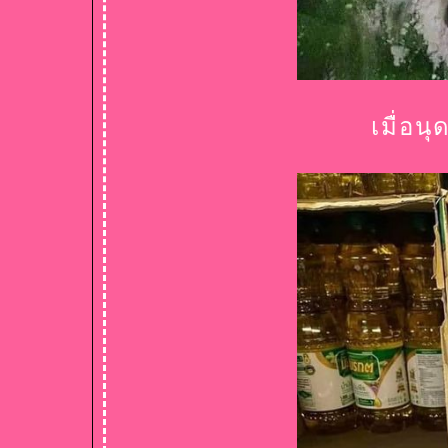
เมื่อน