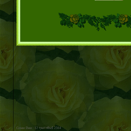
Create Date : 12 กุมภาพันธ์ 2564