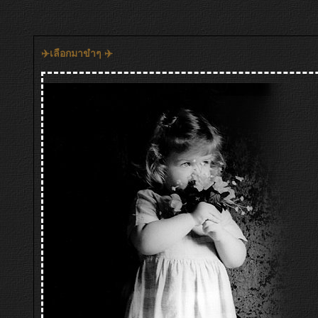
✈️เลือกมาขำๆ ✈️