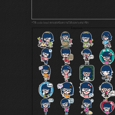
*ใช้ code html ตกแต่งข้อความได้เฉพาะสมาชิก
Emotion