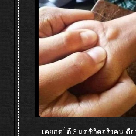
เคยกดได้ 3 แต่ชีวิตจริงคนเดียว