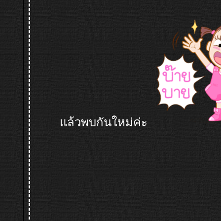
ล้วพบกันใหม่ค่ะ