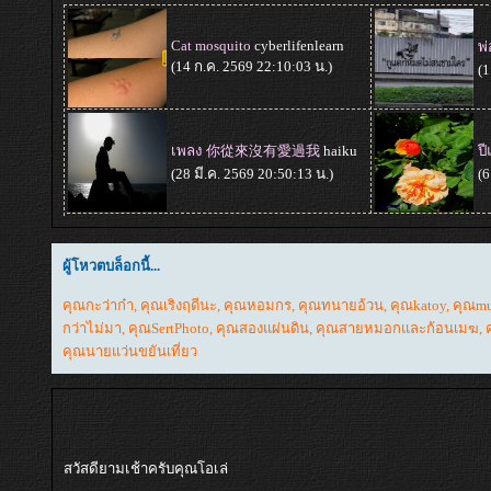
Cat mosquito
cyberlifenlearn
พ
(14 ก.ค. 2569 22:10:03 น.)
(1
เพลง 你從來沒有愛過我
haiku
ป
(28 มี.ค. 2569 20:50:13 น.)
(6
ผู้โหวตบล็อกนี้...
คุณกะว่าก๋า
,
คุณเริงฤดีนะ
,
คุณหอมกร
,
คุณทนายอ้วน
,
คุณkatoy
,
คุณmu
กว่าไม่มา
,
คุณSertPhoto
,
คุณสองแผ่นดิน
,
คุณสายหมอกและก้อนเมฆ
,
คุณนายแว่นขยันเที่ยว
สวัสดียามเช้าครับคุณโอเล่