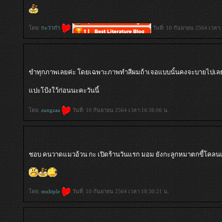
ดย:
กะว่าก๋า
วันที่: 10 กันยายน 2564 เวลา
ขำทุกภาพเลยค่ะ โดยเฉพาะภาพทำสีผมถ้าเจอแบบนั้นคงจะบายไปเ
ปะโป้งใว้ก่อนนะคะวันนี้
ดย:
zungzaa
วันที่: 10 กันยายน 2564 เวลา:16:36:06 น.
ชอบ คนวาดแมวอ้วน กะ เปิดร้านวันแรก มอม ยังกะลูกหมาตกขี้โคลนเ
ดย:
multiple
วันที่: 10 กันยายน 2564 เวลา:18:30:21 น.