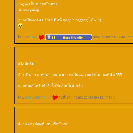
Log in เป็นภาษาอังกฤษ
tiensongsang
(ขออภัยมองหา..click ที่หน้าpage bloggang ได้เลย)
ดย:
เริงฤดีนะ
วันที่: 27 มกราคม 2564 เวลา
สวัสดีครับ
ขำรูป2มาก มุกขอลาออกจากการเป็นแมว อะไรก็มาลงที่ฉัน 555
ขอบคุณสำหรับกำลังใจที่บล็อกด้วยครับ
ดย:
มาช้ายังดีกว่าไม่มา
วันที่: 27 มกราคม 2564 เวลา:12:17:16 น.
น้องแฝดรูปสุดท้ายน่ารักจังเร