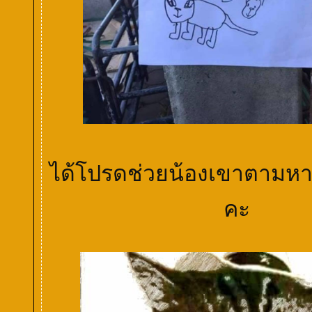
ได้โปรดช่วยน้องเขาตามหา
คะ