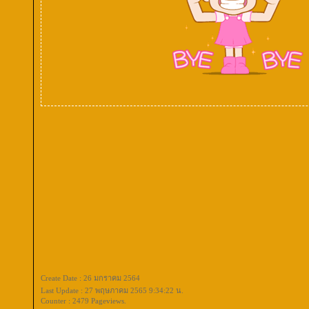
Create Date : 26 มกราคม 2564
Last Update : 27 พฤษภาคม 2565 9:34:22 น.
Counter : 2479 Pageviews.