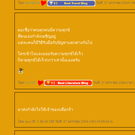
ดย:
ทนายอ้วน
วันที่: 27 มกราคม 2564 เวล
ผมเชื่อว่าคนทุกคนมีความทุกข์
ที่ตนเองกำลังเผชิญอยู่
ต่ละคนก็มีวิธีรับมือกับปัญหาแตกต่างกันไป
ครเข้าใจและยอมรับความทุกข์ได้เร็ว
ก็หายทุกข์ได้เร็วกกว่าเท่านั้นเองครับ
ดย:
กะว่าก๋า
วันที่: 27 มกราคม 2564 เวลา:
มาส่งกำลังใจให้เจ้าของบล๊อกจ้า
ดย: love IP: 1.46.45.188 วันที่: 27 มกราคม 2564 เวลา:19:09:04 น.