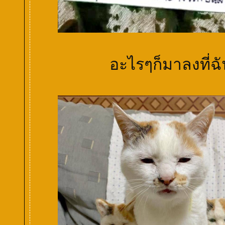
อะไรๆก็มาลงที่ฉ