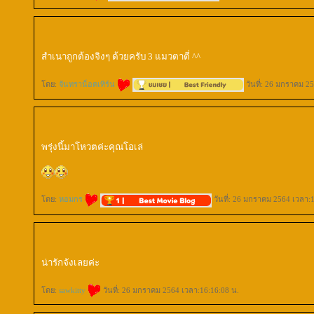
สำเนาถูกต้องจิงๆ ด้วยครับ 3 แมวตาตี่ ^^
ดย:
จันทราน็อคเทิร์น
วันที่: 26 มกราคม 2
พรุ่งนี้มาโหวตค่ะคุณโอเล่
ดย:
หอมกร
วันที่: 26 มกราคม 2564 เวลา:
น่ารักจังเลยค่ะ
ดย:
sawkitty
วันที่: 26 มกราคม 2564 เวลา:16:16:08 น.