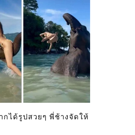
ยากได้รูปสวยๆ พี่ช้างจัดให้