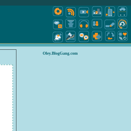
Oley.BlogGang.com