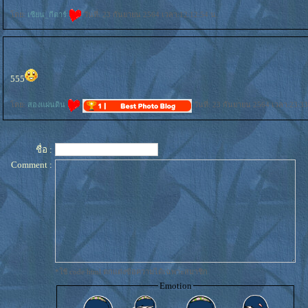
ดย:
เซียน_กีตาร์
วันที่: 23 กันยายน 2564 เวลา:12:12:54 น.
555
ดย:
สองแผ่นดิน
วันที่: 23 กันยายน 2564 เวลา:23:33
ชื่อ :
Comment :
*ใช้ code html ตกแต่งข้อความได้เฉพาะสมาชิก
Emotion