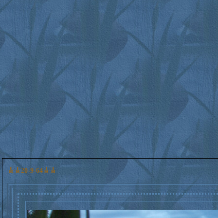
🎸🎸20-9-64🎸🎸