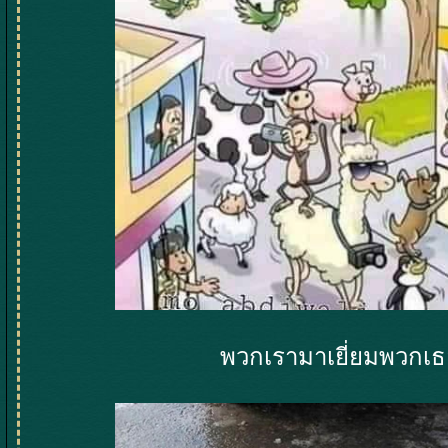
พวกเรามาเยี่ยมพวกเธ