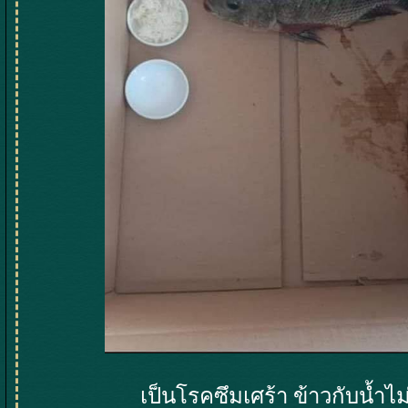
เป็นโรคซึมเศร้า ข้าวกับน้ำไ