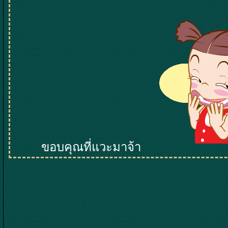
ขอบคุณที่แวะมาจ้า