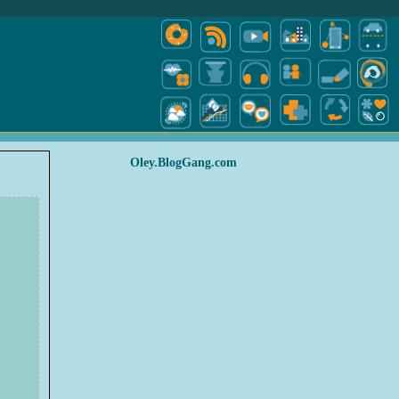
Oley.BlogGang.com