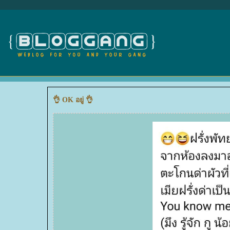
👌 OK อยู่ 👌