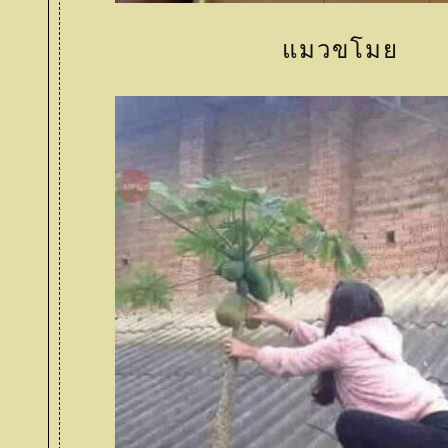
มวขโม