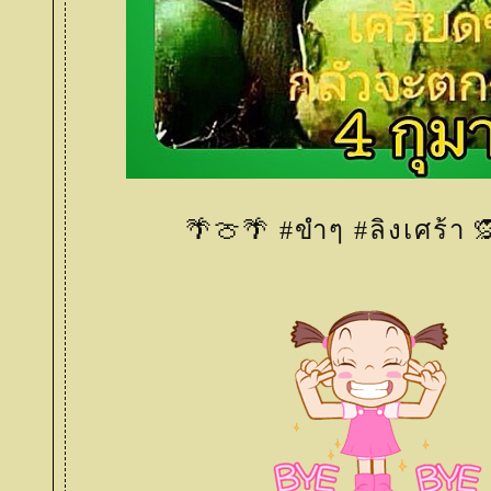
🌴🍈🌴 #ขำๆ #ลิงเศร้า 