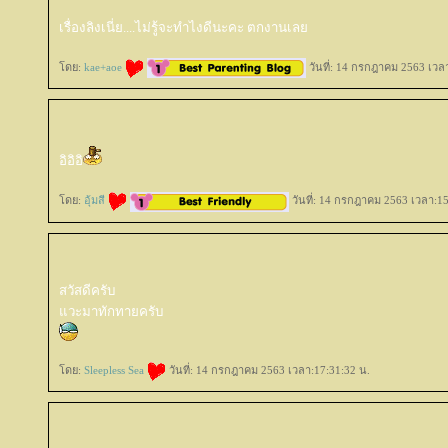
เรื่องลิงเนี่ย....ไม่รู้จะทำไงดีนะคะ ตกงานเล
ดย:
kae+aoe
วันที่: 14 กรกฎาคม 2563 เวล
อิอิอิ
ดย:
อุ้มสี
วันที่: 14 กรกฎาคม 2563 เวลา:15
สวัสดีครับ
วะมาทักทายครับ
ดย:
Sleepless Sea
วันที่: 14 กรกฎาคม 2563 เวลา:17:31:32 น.