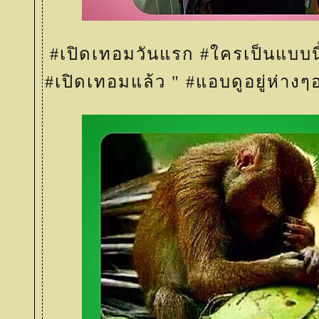
#เปิดเทอมวันแรก #ใครเป็นแบบนี้
#เปิดเทอมแล้ว " #แอบดูอยู่ห่างๆ