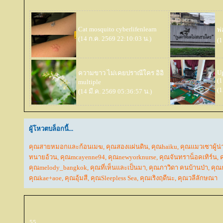
Cat mosquito
cyberlifenlearn
พ
(14 ก.ค. 2569 22:10:03 น.)
(1
Up
ความขาว ไม่เคยปราณีใคร อิอิ
(1
multiple
(1
(14 มี.ค. 2569 05:36:57 น.)
ผู้โหวตบล็อกนี้...
คุณสายหมอกและก้อนเมฆ
,
คุณสองแผ่นดิน
,
คุณhaiku
,
คุณแมวเซาผู้น
ทนายอ้วน
,
คุณmcayenne94
,
คุณnewyorknurse
,
คุณจันทราน็อคเทิร์น
,
คุณmelody_bangkok
,
คุณที่เห็นและเป็นมา
,
คุณภาวิดา คนบ้านป่า
,
คุณก
คุณkae+aoe
,
คุณอุ้มสี
,
คุณSleepless Sea
,
คุณเริงฤดีนะ
,
คุณวลีลักษณา
55