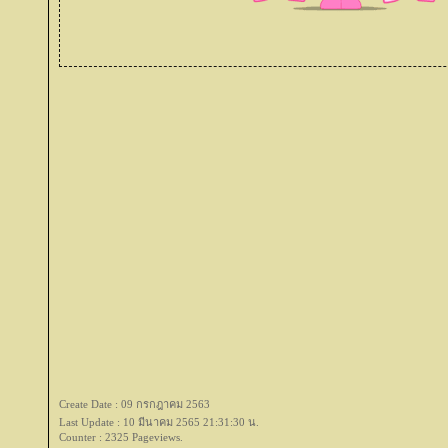
Create Date : 09 กรกฎาคม 2563
Last Update : 10 มีนาคม 2565 21:31:30 น.
Counter : 2325 Pageviews.