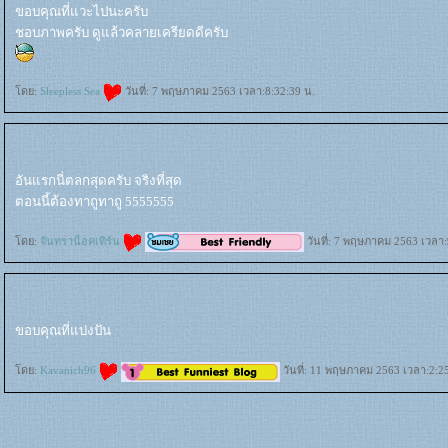
ขอบคุณที่แวะไปนะครับ
ชอบภาพครับ ดูแล้วคลายเครียดดีครับ
ดย:
Sleepless Sea
วันที่: 7 พฤษภาคม 2563 เวลา:8:32:39 น.
อันแรกนี่ตลกสุดครับ จริงที่สุด
ตอนนี้ต้องทาถูทาถู 5555555
ดย:
จันทราน็อคเทิร์น
วันที่: 7 พฤษภาคม 2563 เวลา:
ขอบคุณที่แบ่งปัน
ดย:
Kavanich96
วันที่: 11 พฤษภาคม 2563 เวลา:2:2