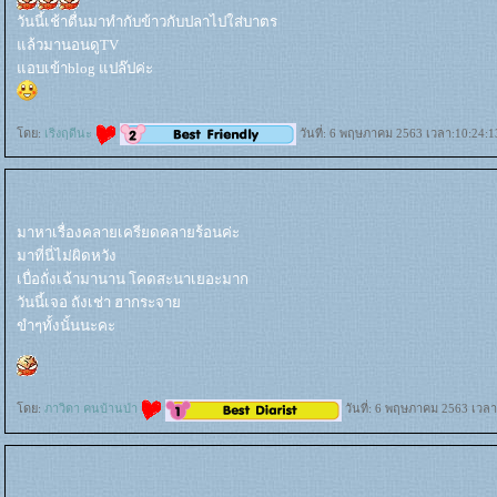
วันนี้เช้าตื่นมาทำกับข้าวกับปลาไปใส่บาตร
ล้วมานอนดูTV
อบเข้าblog แปล๊ปค่ะ
ดย:
เริงฤดีนะ
วันที่: 6 พฤษภาคม 2563 เวลา:10:24:1
มาหาเรื่องคลายเครียดคลายร้อนค่ะ
มาที่นี่ไม่ผิดหวัง
เบื่อถั่งเฉ้ามานาน โคดสะนาเยอะมาก
วันนี้เจอ ถังเช่า ฮากระจา
ขำๆทั้งนั้นนะคะ
ดย:
ภาวิดา คนบ้านป่า
วันที่: 6 พฤษภาคม 2563 เวลา