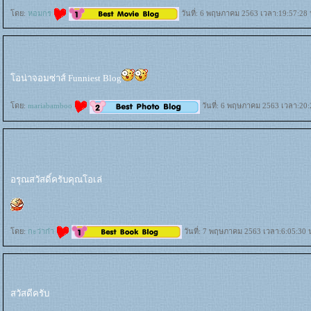
ดย:
หอมกร
วันที่: 6 พฤษภาคม 2563 เวลา:19:57:28 
อน่าจอมซ่าส์ Funniest Blog
ดย:
mariabamboo
วันที่: 6 พฤษภาคม 2563 เวลา:20:
อรุณสวัสดิ์ครับคุณโอเล่
ดย:
กะว่าก๋า
วันที่: 7 พฤษภาคม 2563 เวลา:6:05:30 
สวัสดีครับ