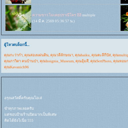
ความขาว ไม่เคยปราณีใคร อิอิ
multiple
(14 มี.ค. 2569 05:36:57 น.)
ผู้โหวตบล็อกนี้...
คุณกะว่าก๋า
,
คุณสองแผ่นดิน
,
คุณวลีลักษณา
,
คุณhaiku
,
คุณตะลีกีปัส
,
คุณmulti
คุณภาวิดา คนบ้านป่า
,
คุณInsignia_Museum
,
คุณอุ้มสี
,
คุณSertPhoto
,
คุณหอม
คุณKavanich96
อรุณสวัสดิ์ครับคุณโอเล่
ขำทุกภาพเลยครับ
ต่ชอบป้ายร้านปิดมากเป็นพิเศษ
คิดได้ยังไเนี่ย 555