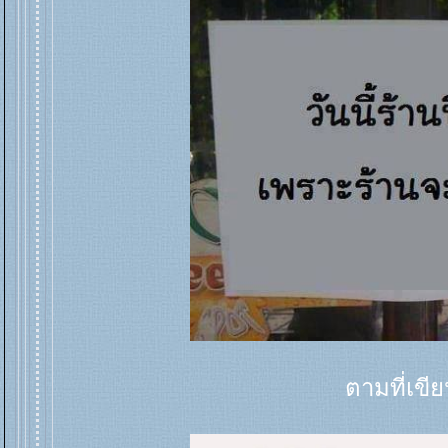
ตามที่เขีย