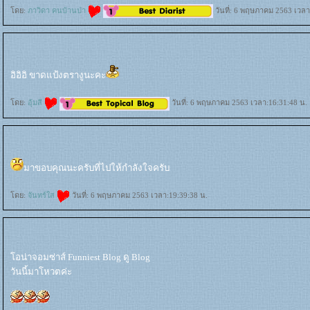
ดย:
ภาวิดา คนบ้านป่า
วันที่: 6 พฤษภาคม 2563 เวลา
อิอิอิ ขาดแป้งตรางูนะคะ
ดย:
อุ้มสี
วันที่: 6 พฤษภาคม 2563 เวลา:16:31:48 น.
มาขอบคุณนะครับที่ไปให้กำลังใจครับ
ดย:
จันทร์ใส
วันที่: 6 พฤษภาคม 2563 เวลา:19:39:38 น.
อน่าจอมซ่าส์ Funniest Blog ดู Blog
วันนี้มาโหวตค่ะ