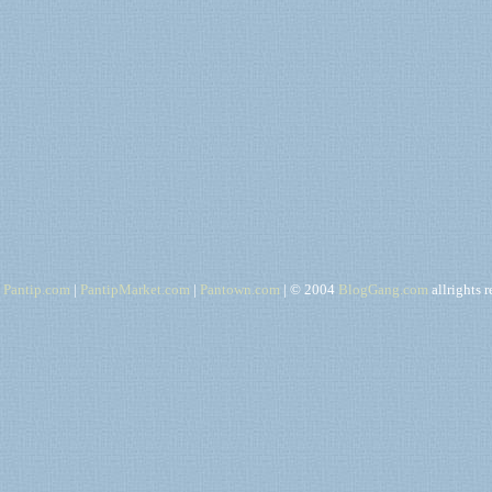
Pantip.com
|
PantipMarket.com
|
Pantown.com
| © 2004
BlogGang.com
allrights 