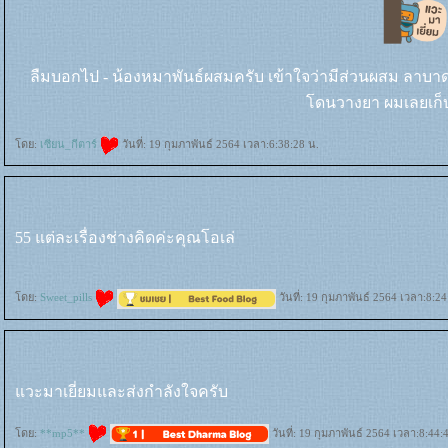
ลืมบอกไป - น้องหมาพันธ์ผสมครับ เข้าใจว่ามีส่วนผสม ลาบาด
ดนวางยา ผมเลยเก็บ
ดย:
เซียน_กีตาร์
วันที่: 19 กุมภาพันธ์ 2564 เวลา:6:38:28 น.
55 แต่ละเรื่องช่างคิดค่ะคุณโอเล่
ดย:
Sweet_pills
วันที่: 19 กุมภาพันธ์ 2564 เวลา:8:24
วะมาเยี่ยมและส่งกำลังใจครับ
ดย:
**mp5**
วันที่: 19 กุมภาพันธ์ 2564 เวลา:8:44: