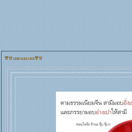
👘👚เออเนอะเธอ👘👚