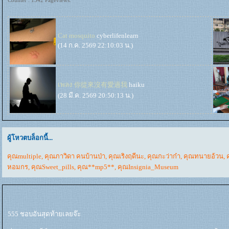
Counter : 1542 Pageviews.
Cat mosquito
cyberlifenlearn
(14 ก.ค. 2569 22:10:03 น.)
เพลง 你從來沒有愛過我
haiku
(28 มี.ค. 2569 20:50:13 น.)
ผู้โหวตบล็อกนี้...
คุณmultiple
,
คุณภาวิดา คนบ้านป่า
,
คุณเริงฤดีนะ
,
คุณกะว่าก๋า
,
คุณทนายอ้วน
,
หอมกร
,
คุณSweet_pills
,
คุณ**mp5**
,
คุณInsignia_Museum
555 ชอบอันสุดท้ายเลยจ๊ะ