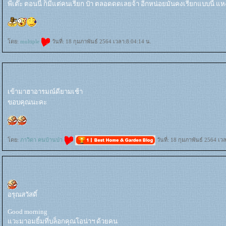
พี่เต๊ะ ตอนนี้ ก็มีแต่คนเรียก ป๋า ตลอดดดเลยจ้า อีกหน่อยมันคงเรียกแบบนี้ แ
ดย:
multiple
วันที่: 18 กุมภาพันธ์ 2564 เวลา:8:04:14 น.
เข้ามาฮาอารมณ์ดียามเช้า
ขอบคุณนะคะ
ดย:
ภาวิดา คนบ้านป่า
วันที่: 18 กุมภาพันธ์ 2564 เว
อรุณสวัสดิ์
Good morning
วะมาอมยิ้มที่บล็อกคุณโอน่าฯ ด้วยคน