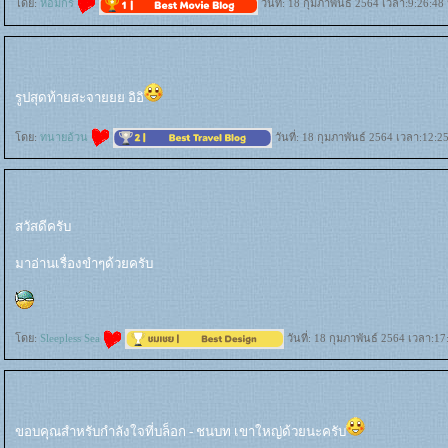
ดย:
หอมกร
วันที่: 18 กุมภาพันธ์ 2564 เวลา:9:26:48
รูปสุดท้ายสะจายยย อิอิ
ดย:
ทนายอ้วน
วันที่: 18 กุมภาพันธ์ 2564 เวลา:12:2
สวัสดีครับ
มาอ่านเรื่องขำๆด้วยครับ
ดย:
Sleepless Sea
วันที่: 18 กุมภาพันธ์ 2564 เวลา:17
ขอบคุณสำหรับกำลังใจที่บล็อก - ชนบท เขาใหญ่ด้วยนะครับ