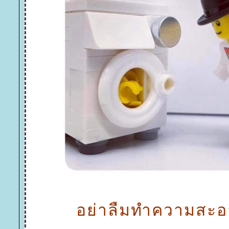
อย่าลืมทำความสะอ