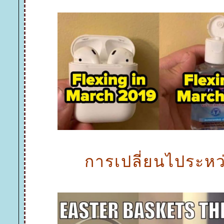
การเปลี่ยนไประหว่