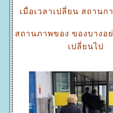
เมื่อเวลาเปลี่ยน สถานกา
สถานภาพของ ของบางอย่
เปลี่ยนไป