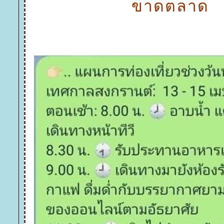
ขาดตลาด