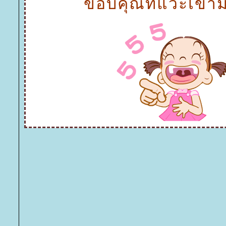
ขอบคุณที่แวะเข้า