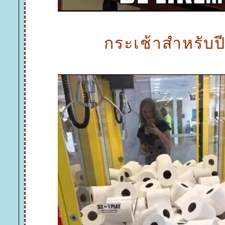
กระเช้าสำหรับปีน