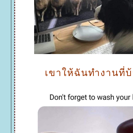
เขาให้ฉันทำงานที่บ