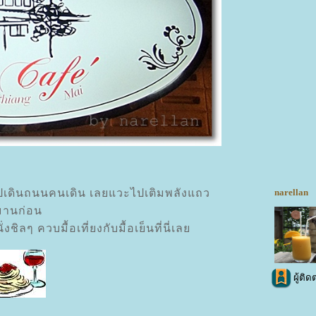
ปเดินถนนคนเดิน เลยแวะไปเติมพลังแถว
narellan
มานก่อน
ชิลๆ ควบมื้อเที่ยงกับมื้อเย็นที่นี่เล
ผู้ติด