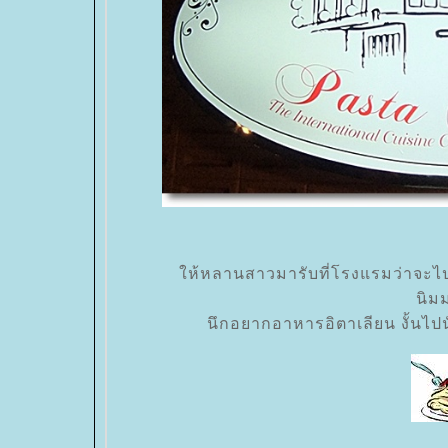
ห้หลานสาวมารับที่โรงแรมว่าจะไ
นิม
นึกอยากอาหารอิตาเลียน งั้นไปนั่ง