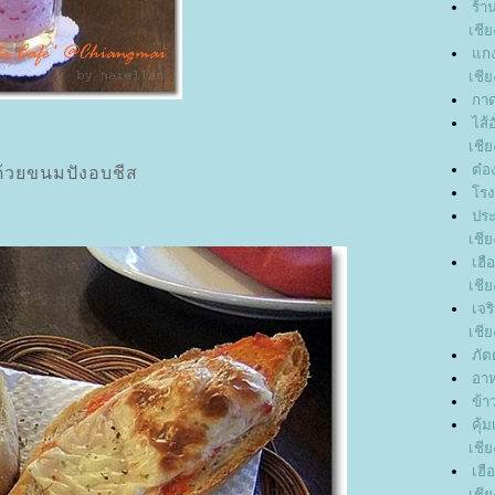
ร้า
เชีย
กงร
เชีย
กาด
ไส้อ
เชีย
ต๋อ
ยด้วยขนมปังอบชีส
รงแ
ประ
เชีย
เฮื
เชีย
เจร
เชีย
ภัต
อาห
ข้า
คุ้
เชีย
เฮื
เชีย