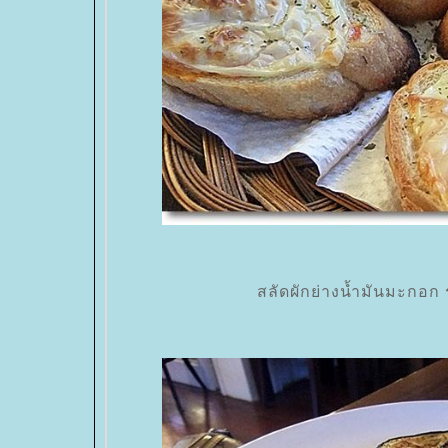
สลัดผักย่างน้ำมันมะกอก