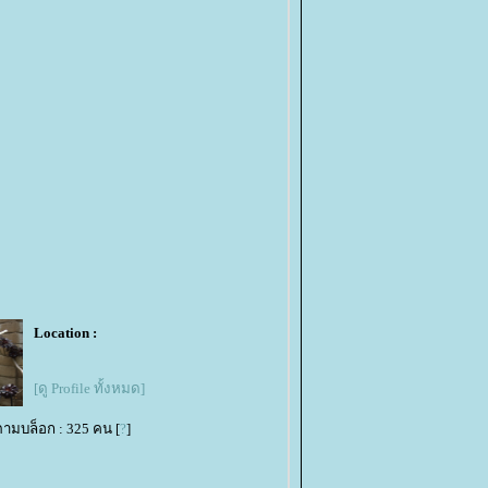
Location :
[ดู Profile ทั้งหมด]
ตามบล็อก : 325 คน [
?
]