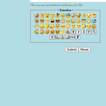
*ใช้ code html ตกแต่งข้อความได้เฉพาะสมาชิก
+
Emotion
+