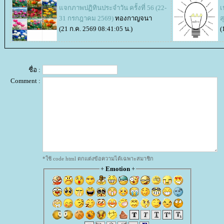
จกภาพปฏิทินประจำวัน ครั้งที่ 56 (22-
เ
31 กรกฎาคม 2569)
ทองกาญจนา
ส
(21 ก.ค. 2569 08:41:05 น.)
(
ชื่อ :
Comment :
*ใช้ code html ตกแต่งข้อความได้เฉพาะสมาชิก
+
Emotion
+