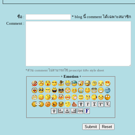
ชื่อ :
* blog นี้ comment ได้เฉพาะสมาชิก
Comment :
*ส่วน comment ไม่สามารถใช้ javascript และ style sheet
+
Emotion
+