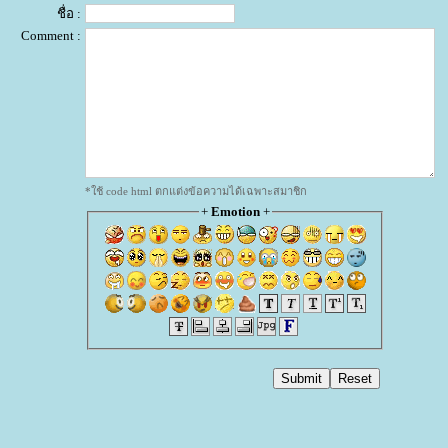
ชื่อ :
Comment :
*ใช้ code html ตกแต่งข้อความได้เฉพาะสมาชิก
+
Emotion
+