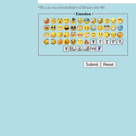
*ใช้ code html ตกแต่งข้อความได้เฉพาะสมาชิก
+
Emotion
+