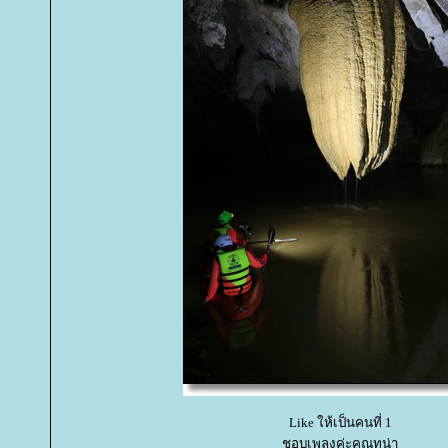
Like ให้เป็นคนที่ 1
ชอบเพลงค่ะคุณทูน่า