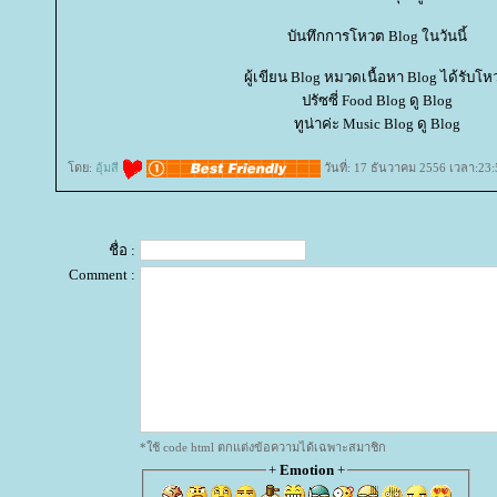
บันทึกการโหวต Blog ในวันนี้
ผู้เขียน Blog หมวดเนื้อหา Blog ได้รับโ
ปรัซซี่ Food Blog ดู Blog
ทูน่าค่ะ Music Blog ดู Blog
ดย:
อุ้มสี
วันที่: 17 ธันวาคม 2556 เวลา:23:
ชื่อ :
Comment :
*ใช้ code html ตกแต่งข้อความได้เฉพาะสมาชิก
+
Emotion
+