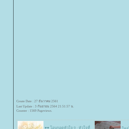
Create Date : 27 ธันวาคม 2561
Last Update : 3 กันยายน 2564 21:51:57 น.
Counter : 1569 Pageviews.
♥♥ โอบกอดหัวใจ 9 · หัวใจที่
ครไ