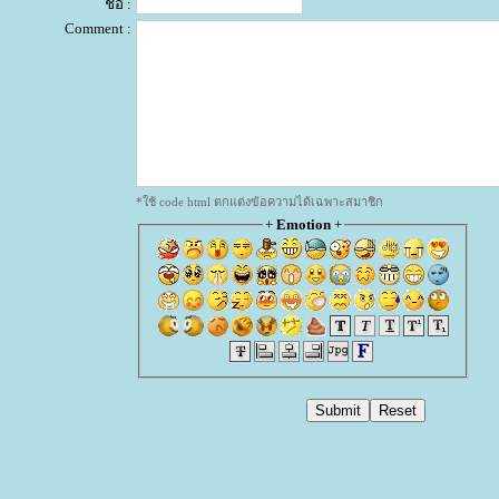
ชื่อ :
Comment :
*ใช้ code html ตกแต่งข้อความได้เฉพาะสมาชิก
+
Emotion
+