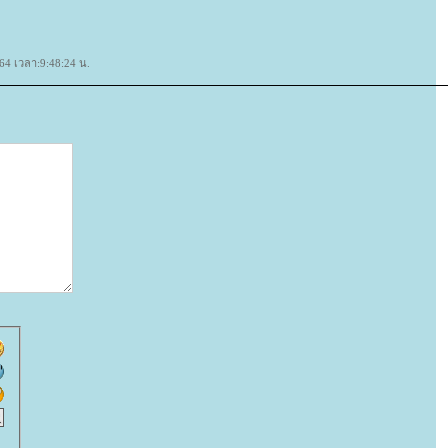
564 เวลา:9:48:24 น.