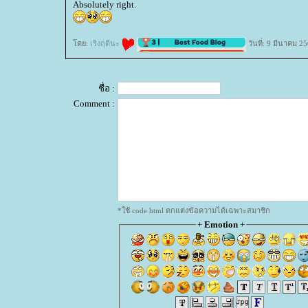
Absolutely right.
ดย:
เริงฤดีนะ
วันที่: 9 มีนาคม 2
ชื่อ :
Comment :
*ใช้ code html ตกแต่งข้อความได้เฉพาะสมาชิก
+
Emotion
+