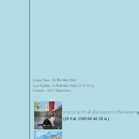
Create Date : 05 มีนาคม 2564
Last Update : 3 กันยายน 2564 21:31:53 น.
Counter : 1417 Pageviews.
คน(แมว)เก๋ๆ เค้าต้องมองหน้าเชิ่ด45องศา
(28 ก.ค. 2569 00:46:28 น.)