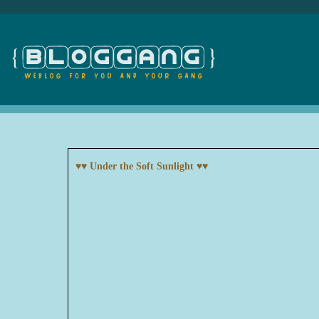
♥♥ Under the Soft Sunlight ♥♥