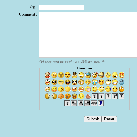
ชื่อ :
Comment :
*ใช้ code html ตกแต่งข้อความได้เฉพาะสมาชิก
+
Emotion
+