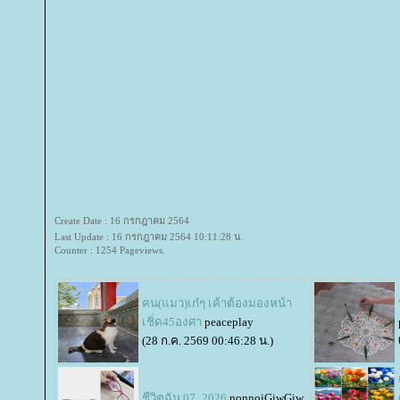
Create Date : 16 กรกฎาคม 2564
Last Update : 16 กรกฎาคม 2564 10:11:28 น.
Counter : 1254 Pageviews.
คน(แมว)เก๋ๆ เค้าต้องมองหน้า
เชิ่ด45องศา
peaceplay
(28 ก.ค. 2569 00:46:28 น.)
ชีวิตฉัน 07_2026
nonnoiGiwGiw