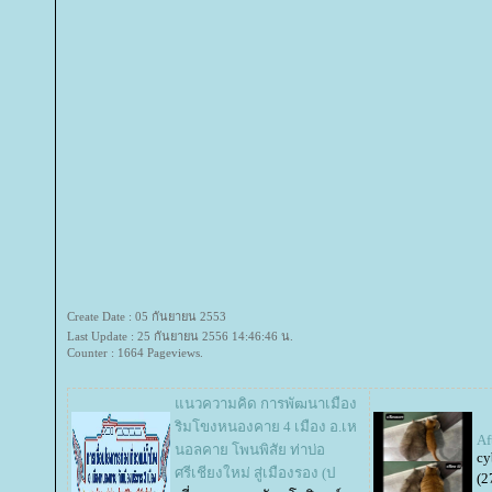
Create Date : 05 กันยายน 2553
Last Update : 25 กันยายน 2556 14:46:46 น.
Counter : 1664 Pageviews.
นวความคิด การพัฒนาเมือง
ริมโขงหนองคาย 4 เมือง อ.เห
Af
นอลคาย โพนพิสัย ท่าบ่อ
cy
ศรีเชียงใหม่ สู่เมืองรอง (ป
(2