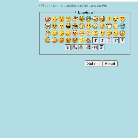
*ใช้ code html ตกแต่งข้อความได้เฉพาะสมาชิก
+
Emotion
+