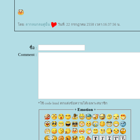
ดย:
ตากลมกลมคู่นั้น
วันที่: 22 กรกฎาคม 2558 เวลา:16:37:56 น.
ชื่อ :
Comment :
*ใช้ code html ตกแต่งข้อความได้เฉพาะสมาชิก
+
Emotion
+