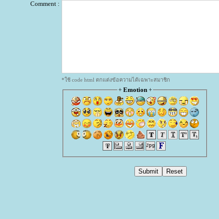
Comment :
*ใช้ code html ตกแต่งข้อความได้เฉพาะสมาชิก
+
Emotion
+