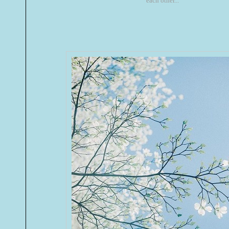
each other...