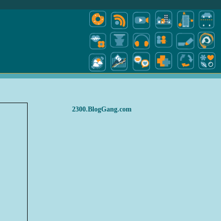
2300.BlogGang.com