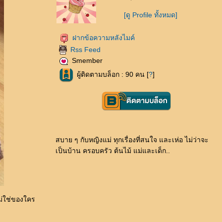
[ดู Profile ทั้งหมด]
ฝากข้อความหลังไมค์
Rss Feed
Smember
ผู้ติดตามบล็อก : 90 คน [
?
]
สบาย ๆ กับหญิงแม่ ทุกเรื่องที่สนใจ และเห่อ ไม่ว่าจะ
เป็นบ้าน ครอบครัว ต้นไม้ แม่และเด็ก..
ม่ใช่ของใคร