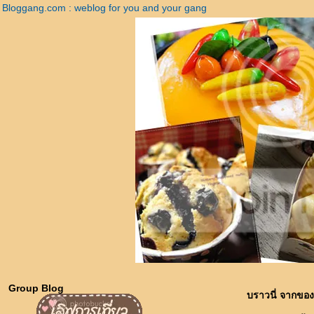
Bloggang.com : weblog for you and your gang
Group Blog
บราวนี่ จากข