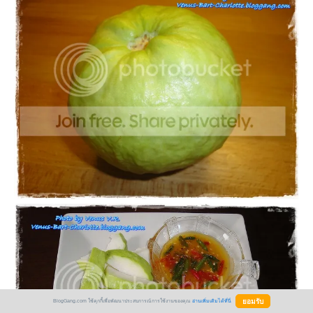
BlogGang.com ใช้คุกกี้เพื่อพัฒนาประสบการณ์การใช้งานของคุณ
อ่านเพิ่มเติมได้ที่นี่