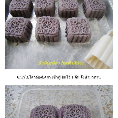
6.นำไปใส่กล่องปิดฝา เข้าตู้เย็นไว้ 1 คืน จึงนำมาทาน