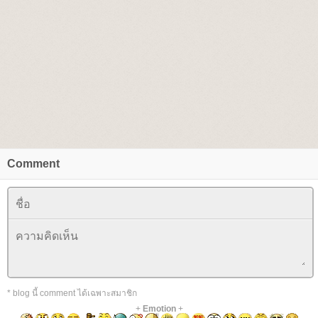
Comment
* blog นี้ comment ได้เฉพาะสมาชิก
+
Emotion
+