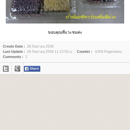
ขอบคุณที่แวะชมค่ะ
Create Date :
28 กันยายน 2558
Last Update :
28 กันยายน 2558 11:13:50 น.
Counter :
6356 Pageviews.
Comments :
2