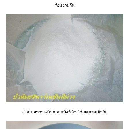
ร่อนรวมกัน
2.ใส่เนยขาวลงในส่วนแป้งที่ร่อนไว้ ผสมพอเข้ากัน