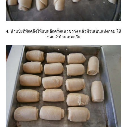
4. นำแป้งที่พักคลึงให้แบนอีกครั้งแนวขวาง แล้วม้วนเป็นแท่งกลม ให้
ขอบ 2 ด้านเสมอกัน