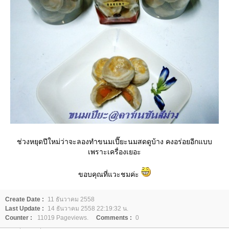
ช่วงหยุดปีใหม่ว่าจะลองทำขนมเปี๊ยะนมสดดูบ้าง คงอร่อยอีกแบบ
เพราะเครื่องเยอะ
ขอบคุณที่แวะชมค่ะ
Create Date :
11 ธันวาคม 2558
Last Update :
14 ธันวาคม 2558 22:19:32 น.
Counter :
11019 Pageviews.
Comments :
0