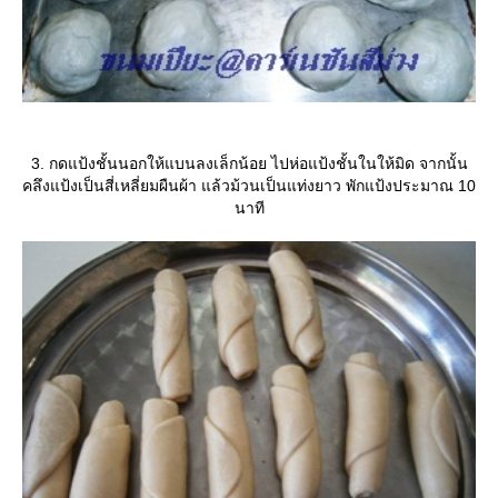
3. กดแป้งชั้นนอกให้แบนลงเล็กน้อย ไปห่อแป้งชั้นในให้มิด จากนั้น
คลึงแป้งเป็นสี่เหลี่ยมผืนผ้า แล้วม้วนเป็นแท่งยาว พักแป้งประมาณ 10
นาที