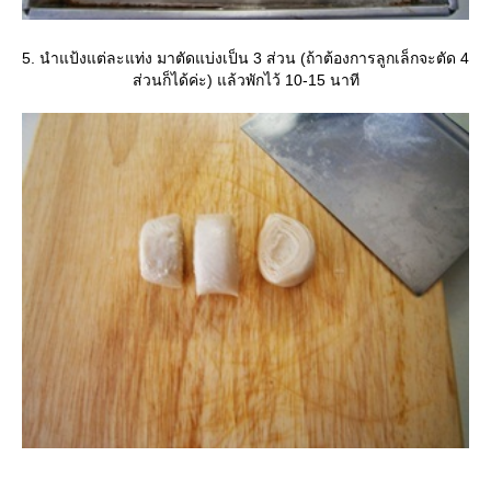
5. นำแป้งแต่ละแท่ง มาตัดแบ่งเป็น 3 ส่วน (ถ้าต้องการลูกเล็กจะตัด 4
ส่วนก็ได้ค่ะ) แล้วพักไว้ 10-15 นาที