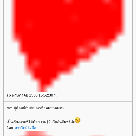
) 6 พฤษภาคม 2550 15:52:30 น.
ชอบคู่ติณณ์กับตัณณาที่สุดเลยหละค่ะ
เป็นเรื่องแรกที่ได้ทำความรู้จักกับอ้นจันทร์น่ะ
ดย:
สาวไกด์ใจซื่อ