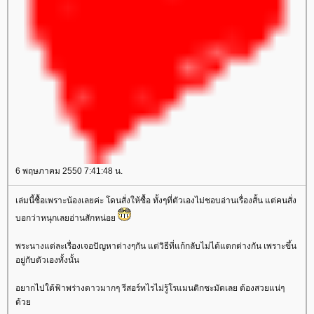
6 พฤษภาคม 2550 7:41:48 น.
เล่มนี้ซื้อเพราะน้องเลยค่ะ โดนสั่งให้ซื้อ ทั้งๆที่ตัวเองไม่ชอบอ่านเรื่องสั้น แต่คนสั่ง
บอกว่าหนุกเลยอ่านสักหน่อ
พระนางแต่ละเรื่องเจอปัญหาต่างๆกัน แต่วิธีที่แก้กลับไม่ได้แตกต่างกัน เพราะขึ้น
อยู่กับตัวเองทั้งนั้น
อยากไปใต้ฟ้าพร่างดาวมากๆ รีสอร์ทไรไม่รู้โรแมนติกชะมัดเลย ต้องสวยแน่ๆ
ด้ว