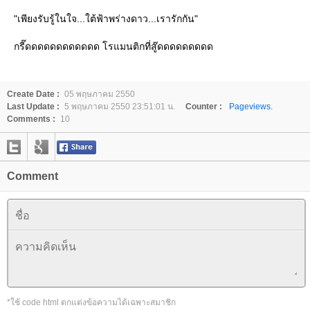
"เพียงรับรู้ในใจ...ใต้ฟ้าพร่างดาว...เรารักกัน"
กรี๊ดดดดดดดดดดดด โรแมนติกที่สู๊ดดดดดดดดด
Create Date :
05 พฤษภาคม 2550
Last Update :
5 พฤษภาคม 2550 23:51:01 น.
Counter :
Pageviews.
Comments :
10
Comment
*ใช้ code html ตกแต่งข้อความได้เฉพาะสมาชิก