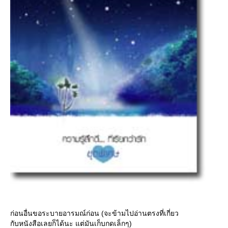
ก่อนอื่นขอระบายอารมณ์ก่อน (จะข้ามไปอ่านตรงที่เกี่ยว
กับหนังสือเลยก็ได้นะ แต่มันเก็บกดเล็กๆ)