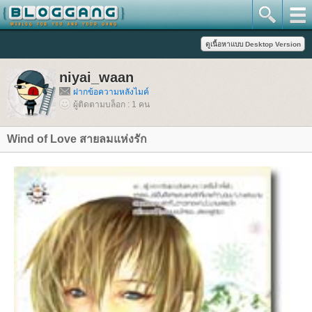
niyai_waan
ฝากข้อความหลังไมค์
ผู้ติดตามบล็อก : 1 คน
Wind of Love สายลมแห่งรัก