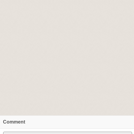
Comment