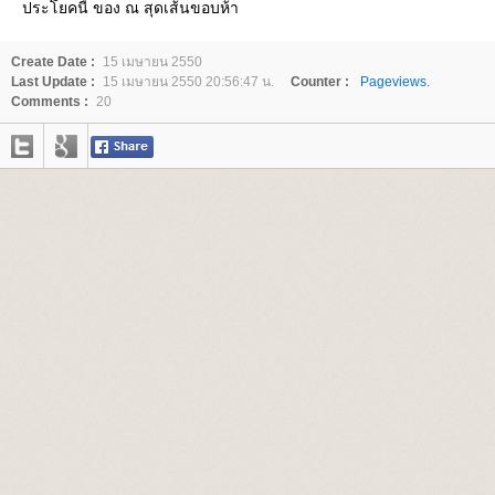
ประโยคนี้ ของ ณ สุดเส้นขอบห้า
Create Date :
15 เมษายน 2550
Last Update :
15 เมษายน 2550 20:56:47 น.
Counter :
Pageviews.
Comments :
20