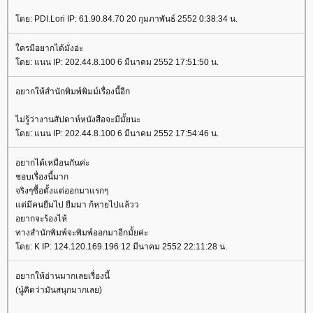
ดย: PDI.Lori IP: 61.90.84.70 20 กุมภาพันธ์ 2552 0:38:34 น.
ครมีอยากได้มั่งอ่ะ
ดย: แนน IP: 202.44.8.100 6 มีนาคม 2552 17:51:50 น.
อยากให้สำนักพิมพ์พิมม์เรื่องนี้อีก
ไม่รู้ว่างานสัปดาห์หนังสือจะมีมั้ยนะ
ดย: แนน IP: 202.44.8.100 6 มีนาคม 2552 17:54:46 น.
อยากได้เหมือนกันค่ะ
ชอบเรื่องนี้มาก
จริงๆซื้อตั้งแต่ออกมาแรกๆ
ต่มีคนยืมไป ยืมมา ก้หายไปแล้วว
อยากจะร้องไห้
ทางสำนักพิมพ์จะพิมพ์ออกมาอีกมั้ยค่ะ
ดย: K IP: 124.120.169.196 12 มีนาคม 2552 22:11:28 น.
อยากให้อ่านมากเลยเรื่องนี้
(นู๋คิดว่ามันสนุกมากเลย)