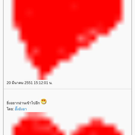
20 มีนาคม 2551 15:12:01 น.
ิ่งอยากอ่านเข้าไปอีก
ดย:
อั๊งอังอา