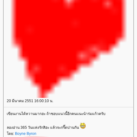
20 มีนาคม 2551 16:00:10 น.
เขียนงานได้หวานมากฮะ ถ้าชอบแนวนี้อีกคนแนะนำร่มแก้วครับ
ลองอ่าน 365 วันแห่งรักสิฮะ แล้วจะกรี๊ดปานกัน
ดย:
Boyne Byron