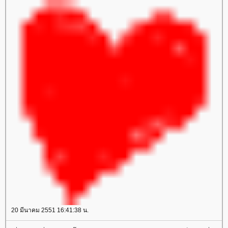
20 มีนาคม 2551 16:41:38 น.