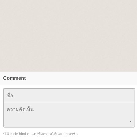
Comment
*ใช้ code html ตกแต่งข้อความได้เฉพาะสมาชิก