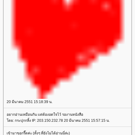
20 มีนาคม 2551 15:18:39 น.
อยากอ่านเหมือนกัน แต่ต้องอดใจไว้ รองานหนังสือ
ดย: กระปุกกลิ้ง IP: 203.150.232.78 20 มีนาคม 2551 15:57:15 น.
เข้ามาขอกรี๊ดค่ะ (ทั้งๆ ที่ยังไม่ได้อ่านนี่ล่ะ)