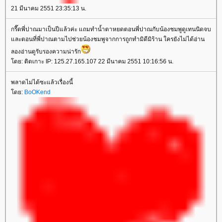
21 มีนาคม 2551 23:35:13 น.
กรี๊ดพี่ปาณมาเป็นปีแล้วค่ะ แถมทำน้ำตาหยดตอนพี่ปาณกับน้องชมพูดูเทนนิดจบ
ละตอนที่พี่ปาณตามไปช่วยน้องชมพูจากการถูกทำมิดีมิร้าน ใครยังไม่ได้อ่าน
ลองอ่านดูรับรองความน่ารัก
ดย: ติดเกาะ IP: 125.27.165.107 22 มีนาคม 2551 10:16:56 น.
พลาดไม่ได้ซะแล้วเรื่องนี้
ดย:
BoOKend