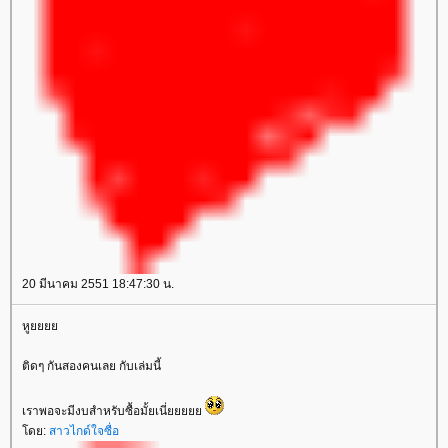
20 มีนาคม 2551 18:47:30 น.
หู
ติดๆ กันสองคนเลย กับเล่มนี้
เราพอจะมีงบสำหรับซื้อมั้ยเนี่
ดย:
สาวไกด์ใจซื่อ