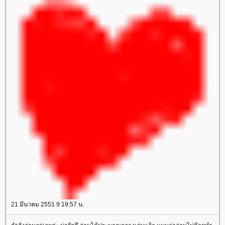
21 มีนาคม 2551 9:19:57 น.