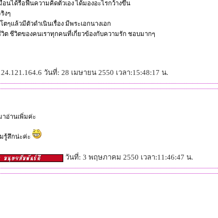
อนได้รื้อฟื้นความคิดตัวเอง ได้มองอะไรกว้างขึ้น
ริงๆ
โตๆแล้วมีตัวดำเนินเรื่อง มีพระเอกนางเอก
ี่ชีวิต ชีวิตของคนเราทุกคนที่เกี่ยวข้องกับความรัก ชอบมากๆ
24.121.164.6 วันที่: 28 เมษายน 2550 เวลา:15:48:17 น.
าอ่านเพิ่มค่ะ
ู้สึกน่ะค่ะ
วันที่: 3 พฤษภาคม 2550 เวลา:11:46:47 น.