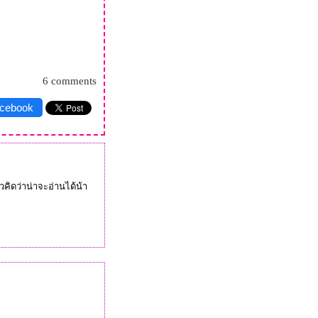
6 comments
acebook
คิดว่าน่าจะอ่านได้น้า