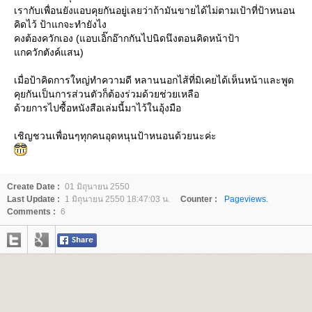
เรากับเพื่อนยังแอบคุยกันอยู่เลยว่าถ้ามันขายได้ไม่ตามเป้าที่ป้าหนอน
คิดไว้ ป้าแกจะทำยังไง
คงต้องควักเอง (แอบเอิ๊กอ๊ากกันไปนิดนึงตอนคิดหน้าป้า
กควักตังค์แสน)
เมื่อป้าคิดการใหญ่ทำความดี หลานนอกไส้ที่มิเคยได้เห็นหน้าและพูด
คุยกันเป็นการส่วนตัวก็ต้องร่วมด้วยช่วยเหลือ
ด้วยการไปซื้อหนังสือเล่มนี้มาไว้ในอุ้งมือ
เชิญชวนเพื่อนๆทุกคนอุดหนุนป้าหนอนด้วยนะค่ะ
Create Date :
01 มิถุนายน 2550
Last Update :
1 มิถุนายน 2550 18:47:03 น.
Counter :
Pageviews.
Comments :
6