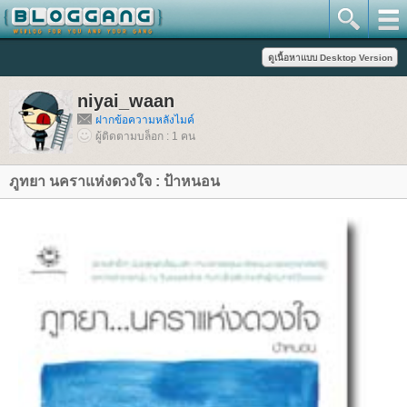
niyai_waan
ฝากข้อความหลังไมค์
ผู้ติดตามบล็อก : 1 คน
ภูทยา นคราแห่งดวงใจ : ป้าหนอน