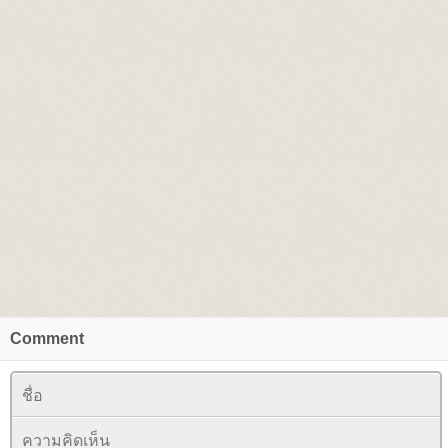
Comment