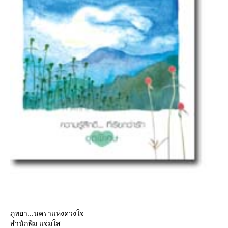
ภูทยา...นคราแห่งดวงใจ
สำนักพิม แจ่มใส