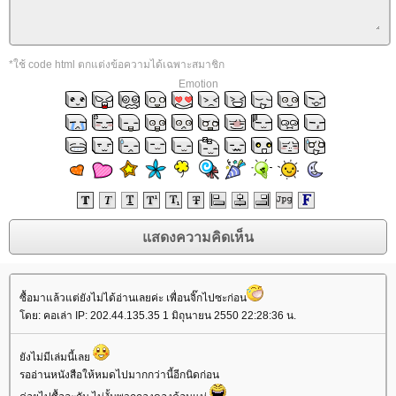
*ใช้ code html ตกแต่งข้อความได้เฉพาะสมาชิก
Emotion
ซื้อมาแล้วแต่ยังไม่ได้อ่านเลยค่ะ เพื่อนจิ๊กไปซะก่อน
ดย: คอเล่า IP: 202.44.135.35 1 มิถุนายน 2550 22:28:36 น.
ังไม่มีเล่มนี้เล
รออ่านหนังสือให้หมดไปมากกว่านี้อีกนิดก่อน