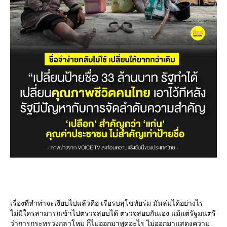
เรื่องที่ทำท่าจะเงียบไปแล้วคือ เรือรบสุโขทัยร่ม มันล่มได้อย่างไร
ไม่มีใครสามารถเข้าไปตรวจสอบได้ ตรวจสอบกันเอง แม้แต่รัฐมนตรี
ว่าการกระทรวงกลาโหม ก็ไม่ออกมาพูดอะไร ไม่ออกมาแสดงความ