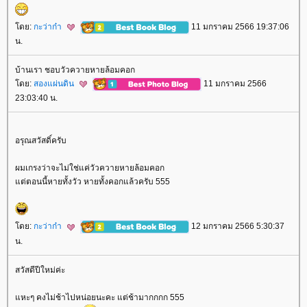
ดย:
กะว่าก๋า
11 มกราคม 2566 19:37:06
น.
บ้านเรา ชอบวัวควายหายล้อมคอก
ดย:
สองแผ่นดิน
11 มกราคม 2566
23:03:40 น.
อรุณสวัสดิ์ครับ
ผมเกรงว่าจะไม่ใช่แค่วัวควายหายล้อมคอก
ต่ตอนนี้หายทั้งวัว หายทั้งคอกแล้วครับ 555
ดย:
กะว่าก๋า
12 มกราคม 2566 5:30:37
น.
สวัสดีปีใหม่ค่ะ
หะๆ คงไม่ช้าไปหน่อยนะคะ แต่ช้ามากกกก 555