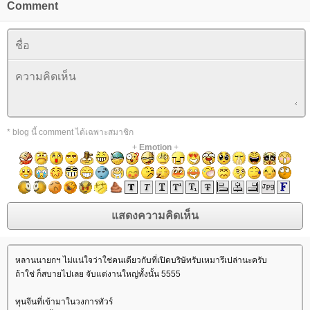
Comment
* blog นี้ comment ได้เฉพาะสมาชิก
+
Emotion
+
หลานนายกฯ ไม่แน่ใจว่าใช่คนเดียวกับที่เปิดบริษัทรับเหมารึเปล่านะครับ
ถ้าใช่ ก็สบายไปเลย จับแต่งานใหญ่ทั้งนั้น 5555
ทุนจีนที่เข้ามาในวงการทัวร์