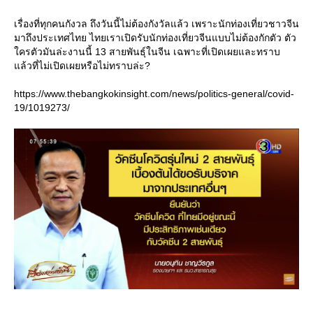
เรื่องที่ทุกคนกังวล ถึงวันนี้ไม่ต้องกังวัลแล้ว เพราะนักท่องเที่ยวชาวจีน
มาถึงประเทศไทย ไทยเราเปิดรับนักท่องเที่ยวจีนแบบไม่ต้องกักตัว ตัว
ครตัวมันล่ะงานนี้ 13 สายพันธุ์ในจีน เฉพาะที่เปิดเผยและทราบ
ล้วที่ไม่เปิดเผยหรือไม่ทราบล่ะ?
https://www.thebangkokinsight.com/news/politics-general/covid-
19/1019273/