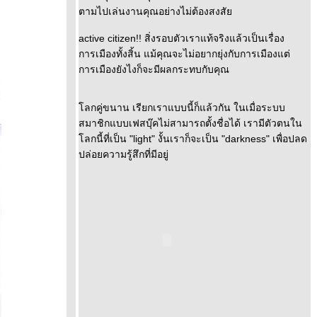
ตามไปเล่นงานคุณอย่างไม่ต้องสงสั
active citizen!! สิ่งรอบตัวเราแท้จริงแล้วเป็นเรื่อง
การเมืองทั้งสิ้น แม้คุณจะไม่อยากยุ่งกับการเมืองแต่
การเมืองยังไงก็จะมีผลกระทบกับคุณ
ลกคู่ขนาน เรียกเราแบบนี้ก็แล้วกัน ในเมื่อระบบ
สมาชิกแบบเฟสบุ๊คไม่สามารถตั้งชื่อได้ เรามีตัวตนใน
ลกนี้ที่เป็น "light" งั้นเราก็จะเป็น "darkness" เพื่อปลด
ปล่อยความรู้สึกที่มีอยู่