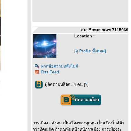
สมาชิกหมายเลข 7115969
Location :
[ดู Profile ทั้งหมด]
ฝากข้อความหลังไมค์
Rss Feed
ผู้ติดตามบล็อก : 4 คน [
?
]
การเมือง - สังคม เป็นเรื่องของทุกคน เป็นเรื่องใกล้ตัว
กว่าที่คุณคิด ถ้าคุณหันหน้าหนีการเมือง การเมืองจะ