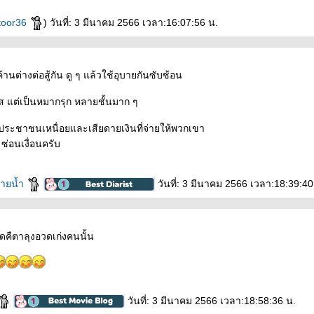
toor36
) วันที่: 3 มีนาคม 2566 เวลา:16:07:56 น.
านต่างต่อสู้กัน ดู ๆ แล้วใช้อุบายกันซับซ้อน
ส แต่เป็นหมากรุก หลายชั้นมาก ๆ
ระชาชนเหนื่อยและเสียดายเงินที่จ่ายให้พวกเขา
ง ซ่อนเงื่อนครับ
สายน้ำ
วันที่: 3 มีนาคม 2566 เวลา:18:39:40
ี่สุดคืตาลุงอวดเก่งคนนั้น
วันที่: 3 มีนาคม 2566 เวลา:18:58:36 น.