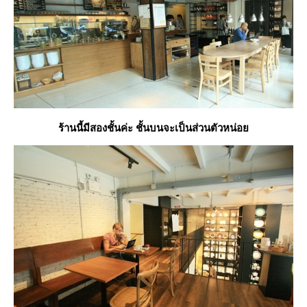
ร้านนี้มีสองชั้นค่ะ ชั้นบนจะเป็นส่วนตัวหน่อ