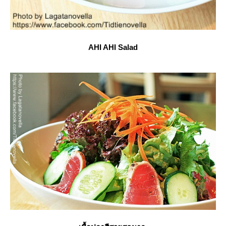
AHI AHI Salad