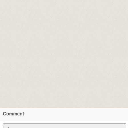
Comment