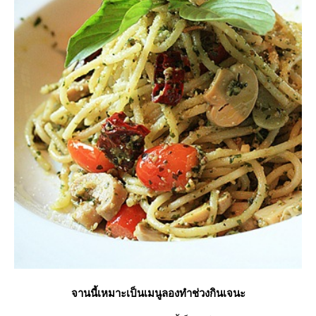
จานนี้เหมาะเป็นเมนูลองทำช่วงกินเจนะ