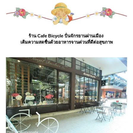
ปั่นจักรยานผ่านเมือง
ร้าน Cafe Bicycle
เติมความสดชื่นด้วยอาหารจานด่วนที่ดีต่อสุขภาพ