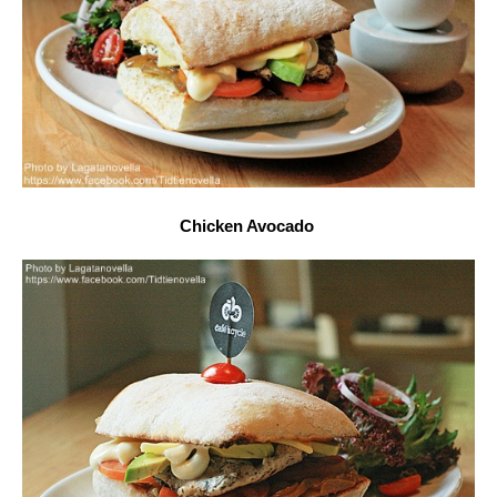
Chicken Avocado