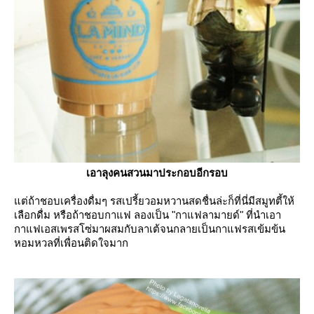
เอาลุงคนสวนมาประกอบอีกรอบ
ต่ถ้าชอบเครื่องดื่มๆ รสเปรี้ยวอมหวานสดชื่นล่ะก็ที่นี่มีสมูทตี้ให้
เลือกดื่ม หรือถ้าชอบกาแฟ ลองเป็น "กาแฟลามายด์" ที่นำเอา
กาแฟเอสเพรสโซ่มาผสมกับลาเต้จนกลายเป็นกาแฟรสเข้มข้น
หอมหวลที่เพื่อนติดใจมาก