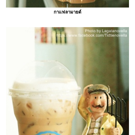
กาแฟลามายด์