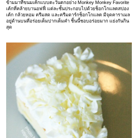
ข้ามมาที่ขนมเค้กแบบตะวันตกอย่าง Monkey Monkey Favorite
เค้กที่คล้ายบานอฟฟี่ แต่ละชั้นประกอบไปด้วยช็อกโกแลตสปอง
เค้ก กล้วยหอม ครีมสด และครีมดาร์กช็อกโกแลต มีจุดคาราเมล
อยู่ด้านบนที่อร่อยเต็มปากเต็มคำ ชิ้นนี้ชอบอร่อยมาก แย่งกันกิน
สุด