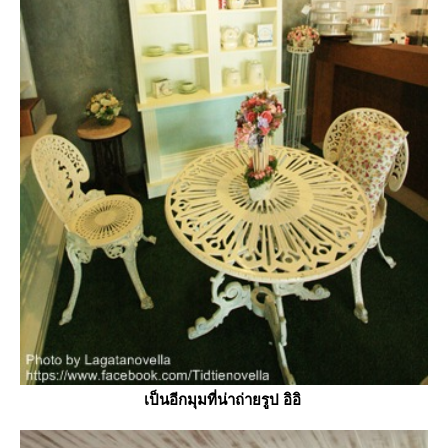
เป็นอีกมุมที่น่าถ่ายรูป อิอิ