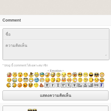
Comment
* blog นี้ comment ได้เฉพาะสมาชิก
+
Emotion
+