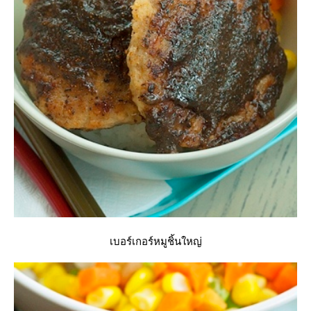
เบอร์เกอร์หมูชิ้นใหญ่