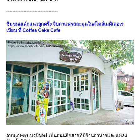
---------------------------------
ชิมขนมเค้กแนวลูกครึ่ง จิบกาแฟรสละมุนในสไตล์เมดิเตอเร
เนียน ที่ Coffee Cake Cafe
ถนนเกษตร-นวมินทร์ เป็นถนนอีกสายที่มีร้านอาหารและแหล่ง