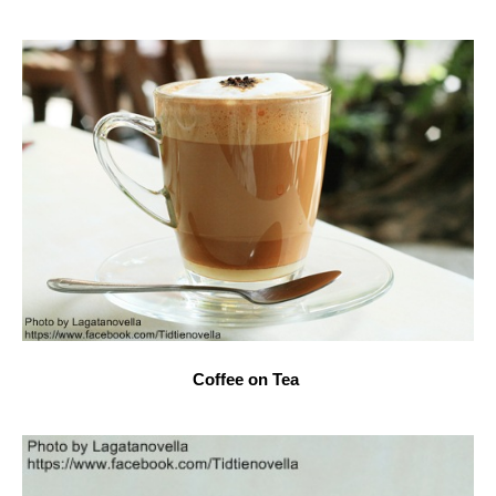
Coffee on Tea