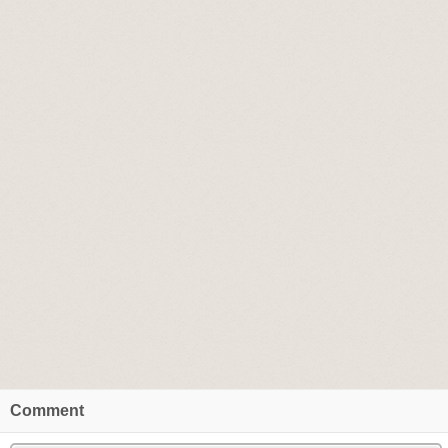
Comment