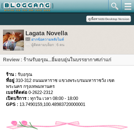
Lagata Novella
ฝากข้อความหลังไมค์
ผู้ติดตามบล็อก : 6 คน
Review : ร้านรับอรุณ...อิ่มอบอุ่นในบรรยากาศเก่าแก่
ร้าน :
รับอรุณ
ที่อยู่
310-312 ถนนมหาราช แขวงพระบรมมหาราชวัง เขต
พระนคร กรุงเทพมหานคร
เบอร์ติดต่อ
0-2622-2312
เปิดบริการ :
ทุกวัน เวลา 08:00 - 18:00
GPS :
13.7490159,100.48983720000001