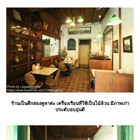
ร้านเป็นตึกสองคูหาค่ะ เครื่องเรือนที่ใช้เป็นไม้ล้วน มีภาพเก่า
ประดับอบอุ่นดี