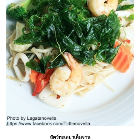
สัตว์ทะเลมาเต็มจาน